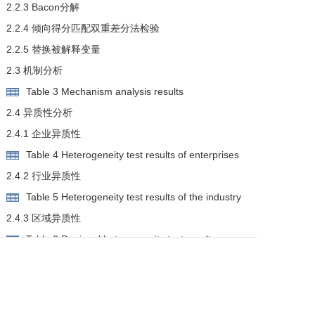
2.2.3 Bacon分解
2.2.4 倾向得分匹配双重差分法检验
2.2.5 替换被解释变量
2.3 机制分析
Table 3 Mechanism analysis results
2.4 异质性分析
2.4.1 企业异质性
Table 4 Heterogeneity test results of enterprises
2.4.2 行业异质性
Table 5 Heterogeneity test results of the industry
2.4.3 区域异质性
Table 6 Regional heterogeneity test results
3 主要研究结论及政策启示
3.1 研究结论
3.2 政策启示