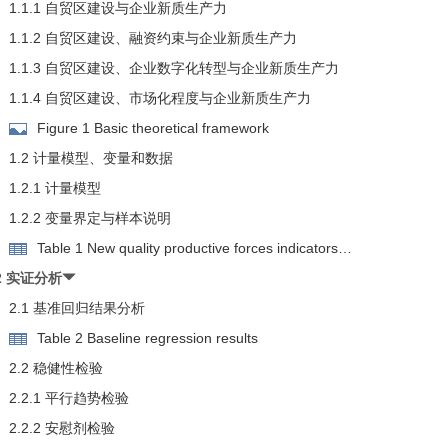
1.1.1 自贸区建设与企业新质生产力
1.1.2 自贸区建设、融资约束与企业新质生产力
1.1.3 自贸区建设、企业数字化转型与企业新质生产力
1.1.4 自贸区建设、市场化程度与企业新质生产力
Figure 1 Basic theoretical framework
1.2 计量模型、变量和数据
1.2.1 计量模型
1.2.2 变量界定与样本说明
Table 1 New quality productive forces indicators
f enterprises
2 实证分析
2.1 基准回归结果分析
Table 2 Baseline regression results
2.2 稳健性检验
2.2.1 平行趋势检验
2.2.2 安慰剂检验