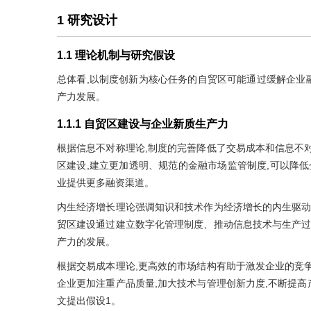
1 研究设计
1.1 理论机制与研究假设
总体看,以制度创新为核心任务的自贸区可能通过缓解企业
产力发展。
1.1.1 自贸区建设与企业新质生产力
根据信息不对称理论,制度的完善降低了交易成本和信息不
区建设,建立更加透明、规范的金融市场监管制度,可以降低
业提供更多融资渠道。
内生经济增长理论强调知识和技术作为经济增长的内生驱动
贸区建设通过建立数字化管理制度、推动信息技术与生产过
产力的发展。
根据交易成本理论,更高效的市场结构有助于激发企业的竞
企业更加注重产品质量,加大技术与管理创新力度,不断提高
文提出假设1。