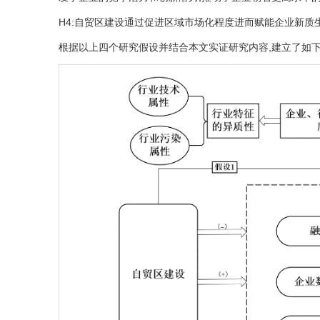
H4:自贸区建设通过促进区域市场化程度进而赋能企业新质
根据以上四个研究假设并结合本文实证研究内容,建立了如