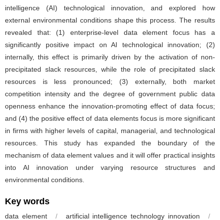
intelligence (AI) technological innovation, and explored how
external environmental conditions shape this process. The results
revealed that: (1) enterprise-level data element focus has a
significantly positive impact on AI technological innovation; (2)
internally, this effect is primarily driven by the activation of non-
precipitated slack resources, while the role of precipitated slack
resources is less pronounced; (3) externally, both market
competition intensity and the degree of government public data
openness enhance the innovation-promoting effect of data focus;
and (4) the positive effect of data elements focus is more significant
in firms with higher levels of capital, managerial, and technological
resources. This study has expanded the boundary of the
mechanism of data element values and it will offer practical insights
into AI innovation under varying resource structures and
environmental conditions.
Key words
data element
/
artificial intelligence technology innovation
/