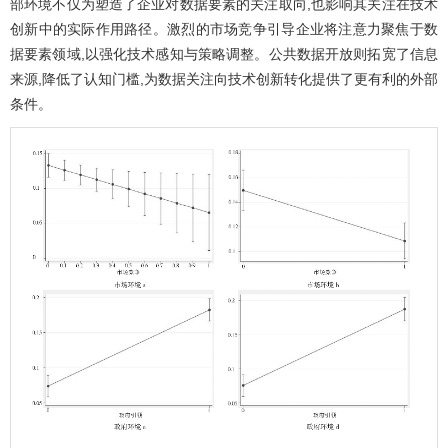
部环境不仅为塑造了企业对数据要素的关注取向,也影响其关注在技术
创新中的实际作用路径。激烈的市场竞争引导企业将注意力聚焦于数
据要素领域,以强化技术感知与策略调整。公共数据开放则拓宽了信息
来源,降低了认知门槛,为数据关注向技术创新转化提供了更有利的外部
条件。