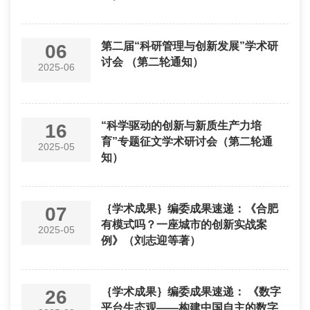
第二届“科研管理与创新发展”学术研
06
讨会 （第二轮通知）
2025-06
“科学驱动的创新与新质生产力培
16
育”专题征文学术研讨会（第二轮通
2025-05
知）
｛学术成果｝编委成果速递：《合肥
07
有模式吗？一座城市的创新实战案
2025-05
例》（刘志迎等著）
｛学术成果｝编委成果速递： 《数字
26
平台生态观——构建中国自主的数字