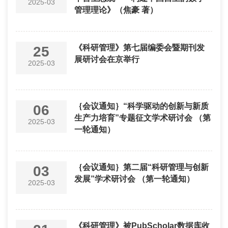
2025-03
管理理论》（焦豪 著）
《科研管理》第七届编委会暨期刊发
25
展研讨会在京举行
2025-03
｛会议通知｝“科学驱动的创新与新质
06
生产力培育”专题征文学术研讨会 （第
2025-03
一轮通知）
｛会议通知｝第二届“科研管理与创新
03
发展”学术研讨会 （第一轮通知）
2025-03
《科研管理》被PubScholar数据库收