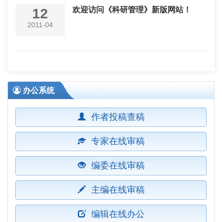
欢迎访问《科研管理》新版网站！
12
2011-04
办公系统
作者投稿查稿
专家在线审稿
编委在线审稿
主编在线审稿
编辑在线办公