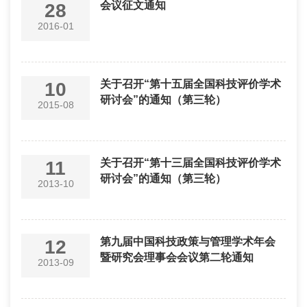
会议征文通知
28
2016-01
关于召开“第十五届全国科技评价学术
10
研讨会”的通知（第三轮）
2015-08
关于召开“第十三届全国科技评价学术
11
研讨会”的通知（第三轮）
2013-10
第九届中国科技政策与管理学术年会
12
暨研究会理事会会议第二轮通知
2013-09