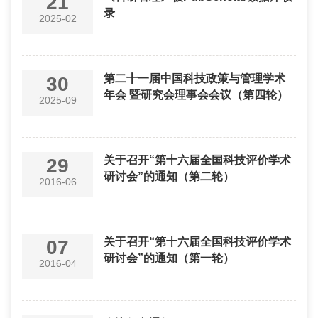
21
录
2025-02
第二十一届中国科技政策与管理学术
30
年会 暨研究会理事会会议（第四轮）
2025-09
关于召开“第十六届全国科技评价学术
29
研讨会”的通知（第二轮）
2016-06
关于召开“第十六届全国科技评价学术
07
研讨会”的通知（第一轮）
2016-04