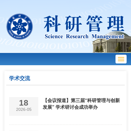
Toggl
navig
学术交流
【会议报道】第三届“科研管理与创新
18
发展” 学术研讨会成功举办
2026-05