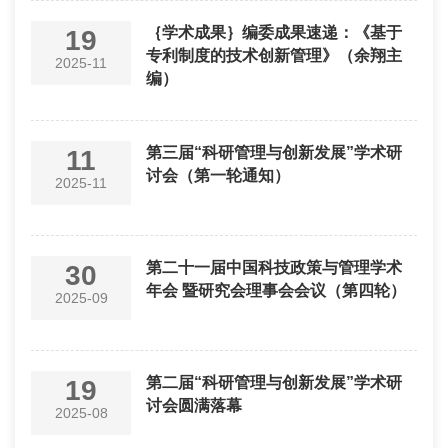
｛学术成果｝编委成果速递：《基于
19
专利制度的技术创新管理》（余翔主
2025-11
编）
第三届“科研管理与创新发展”学术研
11
讨会（第一轮通知）
2025-11
第二十一届中国科技政策与管理学术
30
年会 暨研究会理事会会议（第四轮）
2025-09
第二届“科研管理与创新发展”学术研
19
讨会圆满落幕
2025-08