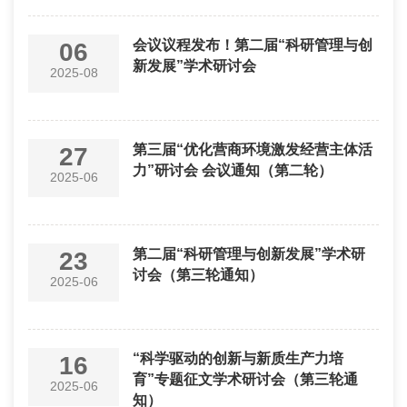
会议议程发布！第二届“科研管理与创
06
新发展”学术研讨会
2025-08
第三届“优化营商环境激发经营主体活
27
力”研讨会 会议通知（第二轮）
2025-06
第二届“科研管理与创新发展”学术研
23
讨会（第三轮通知）
2025-06
“科学驱动的创新与新质生产力培
16
育”专题征文学术研讨会（第三轮通
2025-06
知）