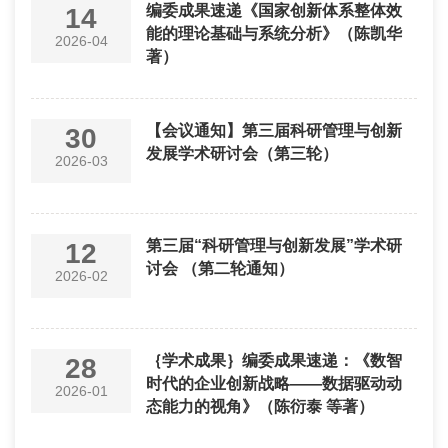
编委成果速递《国家创新体系整体效
14
能的理论基础与系统分析》（陈凯华
2026-04
著）
【会议通知】第三届科研管理与创新
30
发展学术研讨会（第三轮）
2026-03
第三届“科研管理与创新发展”学术研
12
讨会 （第二轮通知）
2026-02
｛学术成果｝编委成果速递：《数智
28
时代的企业创新战略——数据驱动动
2026-01
态能力的视角》（陈衍泰 等著）