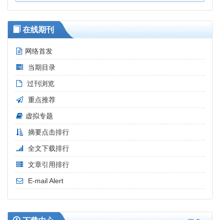
在线期刊
网络首发
当期目录
过刊浏览
重点推荐
虚拟专题
摘要点击排行
全文下载排行
文章引用排行
E-mail Alert