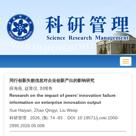
Toggl
navig
同行创新失败信息对企业创新产出的影响研究
薛海燕, 赵青仪, 刘维奇
Research on the impact of peers' innovation failure
information on enterprise innovation output
Xue Haiyan, Zhao Qingyi, Liu Weiqi
科研管理 . 2026, (
5
): 74 -83 . DOI: 10.19571/j.cnki.1000-
2995.2026.05.008