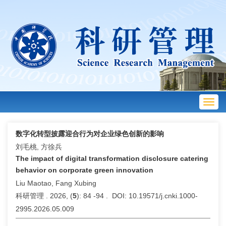
Toggl
navig
数字化转型披露迎合行为对企业绿色创新的影响
刘毛桃, 方徐兵
The impact of digital transformation disclosure catering
behavior on corporate green innovation
Liu Maotao, Fang Xubing
科研管理 . 2026, (
5
): 84 -94 . DOI: 10.19571/j.cnki.1000-
2995.2026.05.009