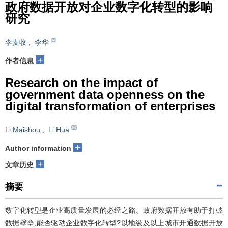
政府数据开放对企业数字化转型的影响
研究
李麦收
,
李华
+
作者信息
Research on the impact of
government data openness on the
digital transformation of enterprises
Li Maishou
,
Li Hua
+
Author information
+
文章历史
摘要
数字化转型是企业高质量发展的必经之路。政府数据开放有助于打破
数据壁垒,能否驱动企业数字化转型?以地级及以上城市开通数据开放