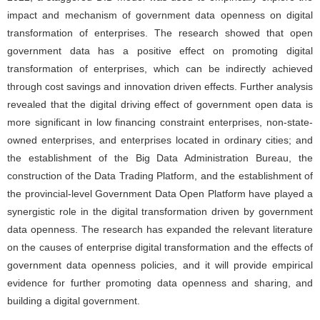
impact and mechanism of government data openness on digital
transformation of enterprises. The research showed that open
government data has a positive effect on promoting digital
transformation of enterprises, which can be indirectly achieved
through cost savings and innovation driven effects. Further analysis
revealed that the digital driving effect of government open data is
more significant in low financing constraint enterprises, non-state-
owned enterprises, and enterprises located in ordinary cities; and
the establishment of the Big Data Administration Bureau, the
construction of the Data Trading Platform, and the establishment of
the provincial-level Government Data Open Platform have played a
synergistic role in the digital transformation driven by government
data openness. The research has expanded the relevant literature
on the causes of enterprise digital transformation and the effects of
government data openness policies, and it will provide empirical
evidence for further promoting data openness and sharing, and
building a digital government.