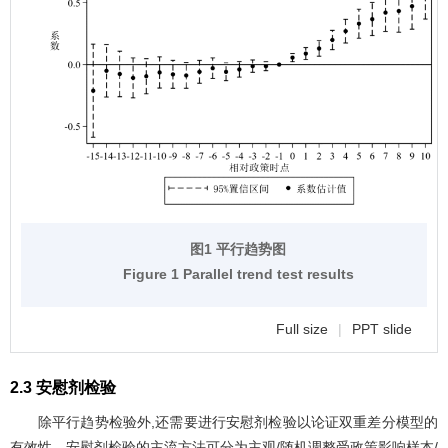
图1 平行趋势图
Figure 1 Parallel trend test results
Full size
|
PPT slide
2.3 安慰剂检验
除平行趋势检验外,还需要进行安慰剂检验以论证双重差分模型的
有效性。安慰剂检验的主流方法可分为主观/随机调整受政策影响样本/