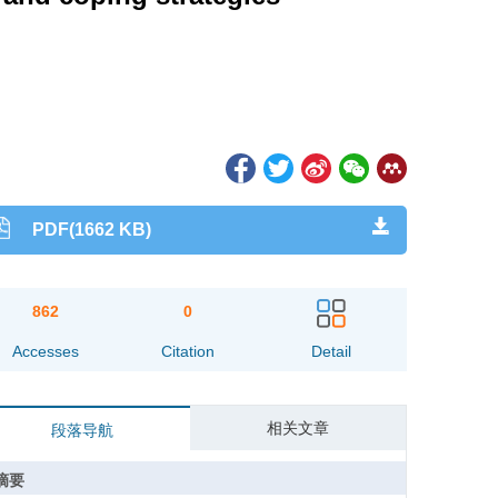
PDF(1662 KB)
862
0
Accesses
Citation
Detail
相关文章
段落导航
摘要