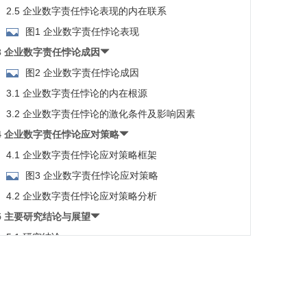
2.5 企业数字责任悖论表现的内在联系
图1 企业数字责任悖论表现
3 企业数字责任悖论成因
图2 企业数字责任悖论成因
3.1 企业数字责任悖论的内在根源
3.2 企业数字责任悖论的激化条件及影响因素
4 企业数字责任悖论应对策略
4.1 企业数字责任悖论应对策略框架
图3 企业数字责任悖论应对策略
4.2 企业数字责任悖论应对策略分析
5 主要研究结论与展望
5.1 研究结论
图4 企业数字责任悖论研究框架
5.2 研究展望
6 数据可用性声明