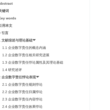
Abstract
关键词
Key words
引用本文
0 引言
1 文献综述与理论基础
1.1 企业数字责任的概念内涵
1.2 企业数字责任相关研究进展
1.3 企业数字责任悖论属性及其理论基础
1.4 研究述评
2 企业数字责任悖论表现
2.1 企业数字责任规则悖论
2.2 企业数字责任归属悖论
2.3 企业数字责任内容悖论
2.4 企业数字责任效果悖论