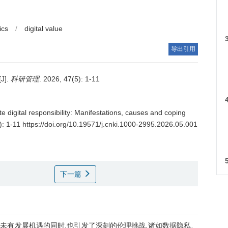
ics
/
digital value
导出引用
].
科研管理
. 2026, 47(5): 1-11
e digital responsibility: Manifestations, causes and coping
): 1-11 https://doi.org/10.19571/j.cnki.1000-2995.2026.05.001
下一篇
未有发展机遇的同时,也引发了深刻的伦理挑战,诸如数据隐私、